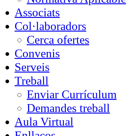
Associats
Col·laboradors
Cerca ofertes
Convenis
Serveis
Treball
Enviar Currículum
Demandes treball
Aula Virtual
Enllaços