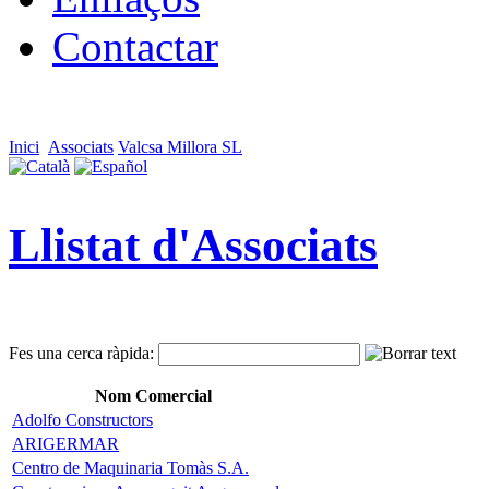
Contactar
Inici
Associats
Valcsa Millora SL
Llistat d'Associats
Fes una cerca ràpida:
Nom Comercial
Adolfo Constructors
ARIGERMAR
Centro de Maquinaria Tomàs S.A.