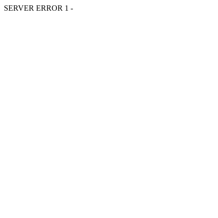
SERVER ERROR 1 -